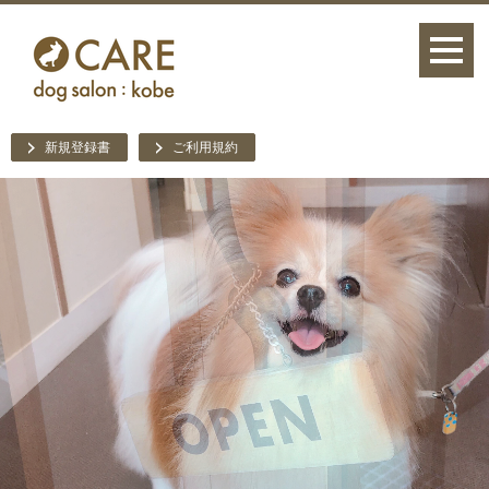
新規登録書
ご利用規約