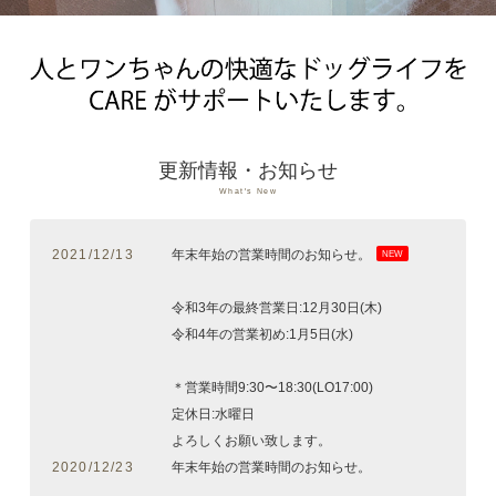
更新情報・お知らせ
What's New
2021/12/13
年末年始の営業時間のお知らせ。
NEW
令和3年の最終営業日:12月30日(木)
令和4年の営業初め:1月5日(水)
＊営業時間9:30〜18:30(LO17:00)
定休日:水曜日
よろしくお願い致します。
2020/12/23
年末年始の営業時間のお知らせ。